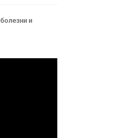
 болезни и