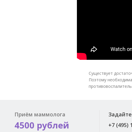
Существует достато
Поэтому необходима
противовоспалитель
Приём маммолога
Задайте
4500 рублей
+7 (495) 