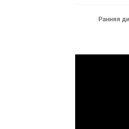
Ранняя ди