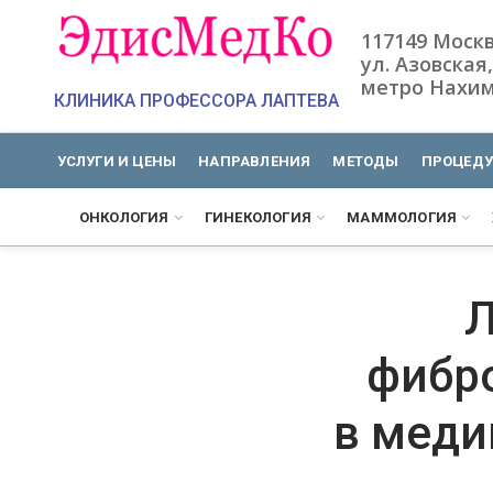
117149 Моск
ул. Азовская,
метро Нахим
КЛИНИКА ПРОФЕССОРА ЛАПТЕВА
УСЛУГИ И ЦЕНЫ
НАПРАВЛЕНИЯ
МЕТОДЫ
ПРОЦЕД
ОНКОЛОГИЯ
ГИНЕКОЛОГИЯ
МАММОЛОГИЯ
Л
фибр
в меди