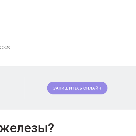
еские
ЗАПИШИТЕСЬ ОНЛАЙН
 железы?