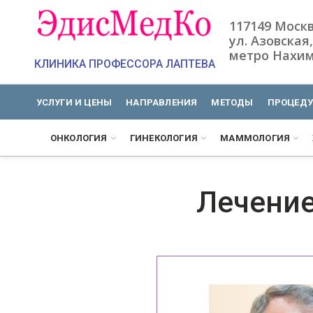
117149 Моск
ул. Азовская,
метро Нахим
КЛИНИКА ПРОФЕССОРА ЛАПТЕВА
УСЛУГИ И ЦЕНЫ
НАПРАВЛЕНИЯ
МЕТОДЫ
ПРОЦЕД
ОНКОЛОГИЯ
ГИНЕКОЛОГИЯ
МАММОЛОГИЯ
Лечение