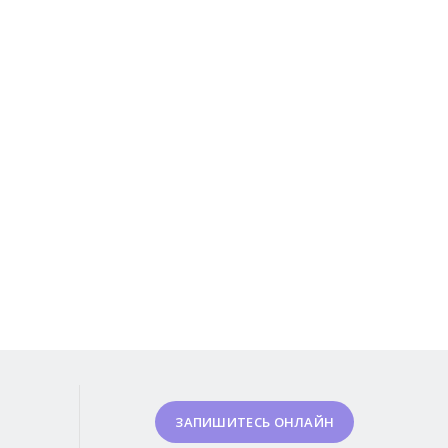
ЗАПИШИТЕСЬ ОНЛАЙН