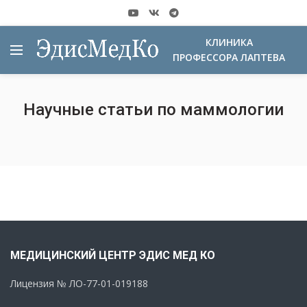
КЛИНИКА
ПРОФЕССОРА ЛАПТЕВА
Научные статьи по маммологии
МЕДИЦИНСКИЙ ЦЕНТР ЭДИС МЕД КО
Лицензия № ЛО-77-01-019188