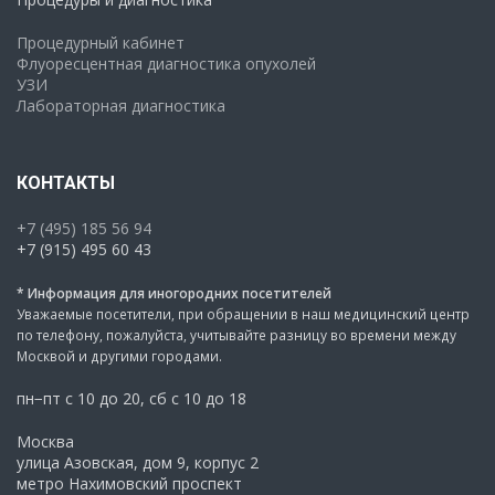
Процедурный кабинет
Флуоресцентная диагностика опухолей
УЗИ
Лабораторная диагностика
КОНТАКТЫ
+7 (495) 185 56 94
+7 (915) 495 60 43
* Информация для иногородних посетителей
Уважаемые посетители, при обращении в наш медицинский центр
по телефону, пожалуйста, учитывайте разницу во времени между
Москвой и другими городами.
пн−пт с 10 до 20, сб с 10 до 18
Москва
улица Азовская, дом 9, корпус 2
метро Нахимовский проспект