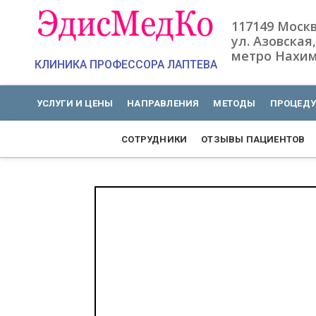
117149 Моск
ул. Азовская,
метро Нахим
КЛИНИКА ПРОФЕССОРА ЛАПТЕВА
УСЛУГИ И ЦЕНЫ
НАПРАВЛЕНИЯ
МЕТОДЫ
ПРОЦЕД
СОТРУДНИКИ
ОТЗЫВЫ ПАЦИЕНТОВ