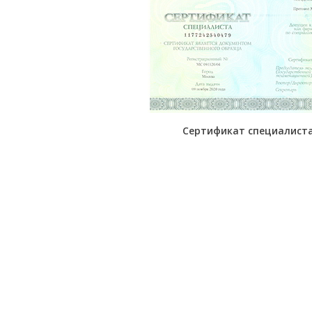
Сертификат специалиста