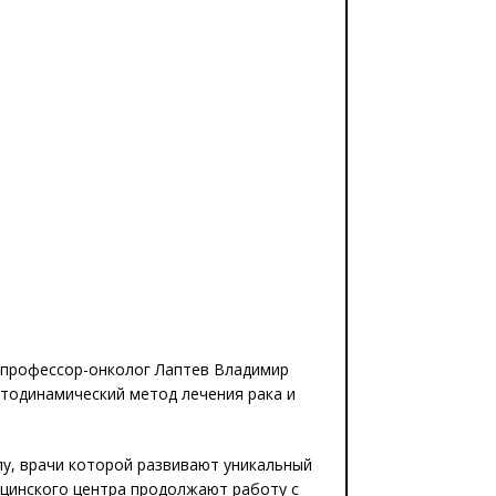
, профессор-онколог Лаптев Владимир
тодинамический метод лечения рака и
лу, врачи которой развивают уникальный
цинского центра продолжают работу с