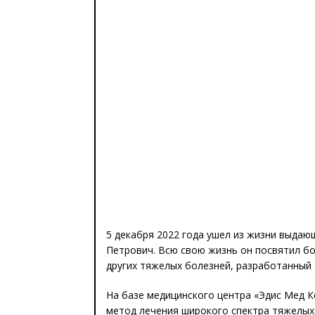
5 декабря 2022 года ушел из жизни выдаю
Петрович. Всю свою жизнь он посвятил б
других тяжелых болезней, разработанный
На базе медицинского центра «Эдис Мед 
метод лечения широкого спектра тяжелы