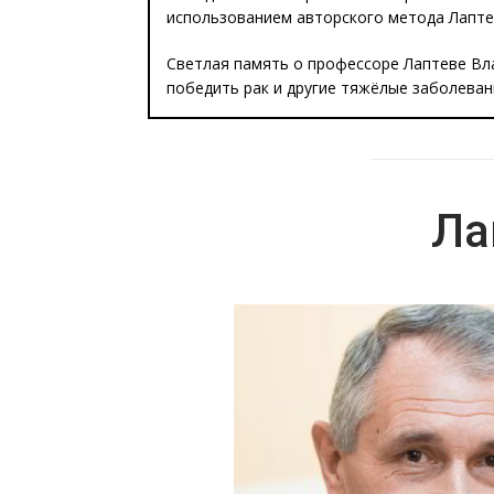
использованием авторского метода Лапте
Светлая память о профессоре Лаптеве Вла
победить рак и другие тяжёлые заболеван
Ла