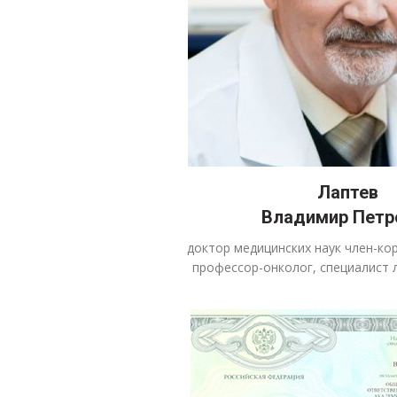
Лаптев
Владимир Петр
доктор медицинских наук член-ко
профессор-онколог, специалист 