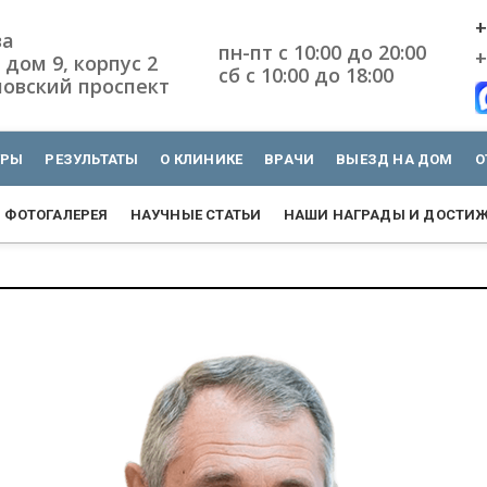
+
ва
пн-пт с 10:00 до 20:00
+
 дом 9, корпус 2
сб с 10:00 до 18:00
овский проспект
УРЫ
РЕЗУЛЬТАТЫ
О КЛИНИКЕ
ВРАЧИ
ВЫЕЗД НА ДОМ
О
ФОТОГАЛЕРЕЯ
НАУЧНЫЕ СТАТЬИ
НАШИ НАГРАДЫ И ДОСТИ