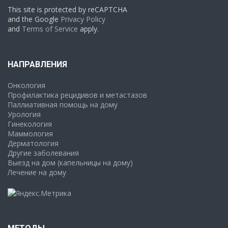
This site is protected by reCAPTCHA
and the Google
Privacy Policy
and
Terms of Service
apply.
НАПРАВЛЕНИЯ
Онкология
Профилактика рецидивов и метастазов
Паллиативная помощь на дому
Урология
Гинекология
Маммология
Дерматология
Другие заболевания
Выезд на дом (капельницы на дому)
Лечение на дому