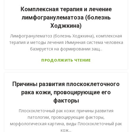
Комплексная терапия и лечение
лимфогранулематоза (болезнь
Ходжкина)
Лимфогранулематоз (болезнь Ходжкина), комплексная
терапия и методы лечения Иммунная система человека
базируется на формировании защ...
ПРОДОЛЖИТЬ ЧТЕНИЕ
Причины развития плоскоклеточного
рака кожи, провоцирующие его
факторы
Плоскоклеточный рак кожи: причины развития
патологии, провоцирующие факторы,
морфологическая картина, виды Плоскоклеточный рак
кож...