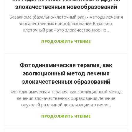
злокачественных новообразований
Базалиома (базально-клеточный рак) - методы лечения
злокачественных новообразований Базально-
клеточный рак - это злокачественное но...
ПРОДОЛЖИТЬ ЧТЕНИЕ
Фотодинамическая терапия, как
эволюционный метод лечения
злокачественных образований
Фотодинамическая терапия, как эволюционный метод
лечения злокачественных образований Лечение
опухолей различной локализации и этиоло...
ПРОДОЛЖИТЬ ЧТЕНИЕ