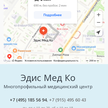
Эдис Мед Ко
Многопрофильный медицинский центр
+7 (495) 185 56 94
, +7 (915) 495 60 43
пн−пт с 10 до 20, сб с 10 до 18