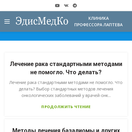
КЛИНИКА
ПРОФЕССОРА ЛАПТЕВА
Лечение рака стандартными методами
не помогло. Что делать?
Лечение рака стандартными методами не помогло. Что
делать? Выбор стандартных методов лечения
онкологических заболеваний у врачей-онк...
ПРОДОЛЖИТЬ ЧТЕНИЕ
Методы лечения базалиомы и других