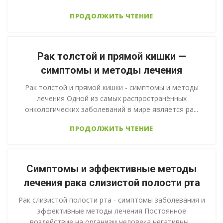
ПРОДОЛЖИТЬ ЧТЕНИЕ
Рак толстой и прямой кишки —
симптомы и методы лечения
Рак толстой и прямой кишки - симптомы и методы
лечения Одной из самых распространённых
онкологических заболеваний в мире является ра...
ПРОДОЛЖИТЬ ЧТЕНИЕ
Симптомы и эффективные методы
лечения рака слизистой полости рта
Рак слизистой полости рта - симптомы заболевания и
эффективные методы лечения Постоянное
воздействие на организм человека негативны...