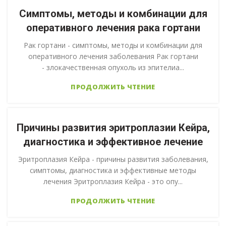
Симптомы, методы и комбинации для
оперативного лечения рака гортани
Рак гортани - симптомы, методы и комбинации для
оперативного лечения заболевания Рак гортани
- злокачественная опухоль из эпителиа...
ПРОДОЛЖИТЬ ЧТЕНИЕ
Причины развития эритроплазии Кейра,
диагностика и эффективное лечение
Эритроплазия Кейра - причины развития заболевания,
симптомы, диагностика и эффективные методы
лечения Эритроплазия Кейра - это опу...
ПРОДОЛЖИТЬ ЧТЕНИЕ