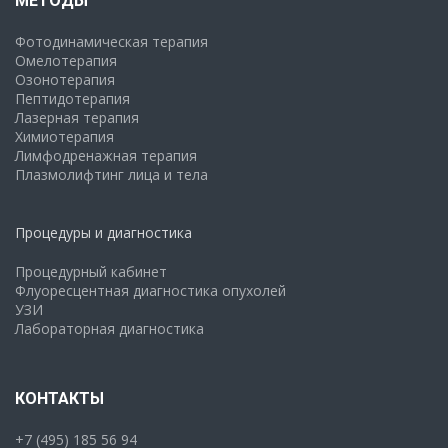
МЕТОДЫ
Фотодинамическая терапия
Омелотерапия
Озонотерапия
Пептидотерапия
Лазерная терапия
Химиотерапия
Лимфодренажная терапия
Плазмолифтинг лица и тела
Процедуры и диагностика
Процедурный кабинет
Флуоресцентная диагностика опухолей
УЗИ
Лабораторная диагностика
КОНТАКТЫ
+7 (495) 185 56 94