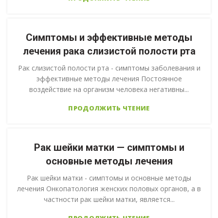
Симптомы и эффективные методы
лечения рака слизистой полости рта
Рак слизистой полости рта - симптомы заболевания и
эффективные методы лечения Постоянное
воздействие на организм человека негативны...
ПРОДОЛЖИТЬ ЧТЕНИЕ
Рак шейки матки — симптомы и
основные методы лечения
Рак шейки матки - симптомы и основные методы
лечения Онкопатология женских половых органов, а в
частности рак шейки матки, является...