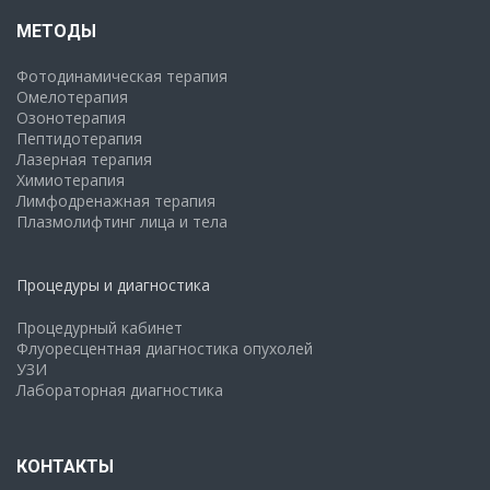
МЕТОДЫ
Фотодинамическая терапия
Омелотерапия
Озонотерапия
Пептидотерапия
Лазерная терапия
Химиотерапия
Лимфодренажная терапия
Плазмолифтинг лица и тела
Процедуры и диагностика
Процедурный кабинет
Флуоресцентная диагностика опухолей
УЗИ
Лабораторная диагностика
КОНТАКТЫ