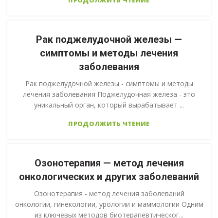
ПРОДОЛЖИТЬ ЧТЕНИЕ
Рак поджелудочной железы —
симптомы и методы лечения
заболевания
Рак поджелудочной железы - симптомы и методы
лечения заболевания Поджелудочная железа - это
уникальный орган, который вырабатывает ...
ПРОДОЛЖИТЬ ЧТЕНИЕ
Озонотерапия — метод лечения
онкологических и других заболеваний
Озонотерапия - метод лечения заболеваний
онкологии, гинекологии, урологии и маммологии Одним
из ключевых методов биотерапевтическог...