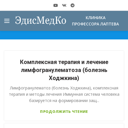
КЛИНИКА
ПРОФЕССОРА ЛАПТЕВА
Комплексная терапия и лечение
лимфогранулематоза (болезнь
Ходжкина)
Лимфогранулематоз (болезнь Ходжкина), комплексная
терапия и методы лечения Иммунная система человека
базируется на формировании защ...
ПРОДОЛЖИТЬ ЧТЕНИЕ