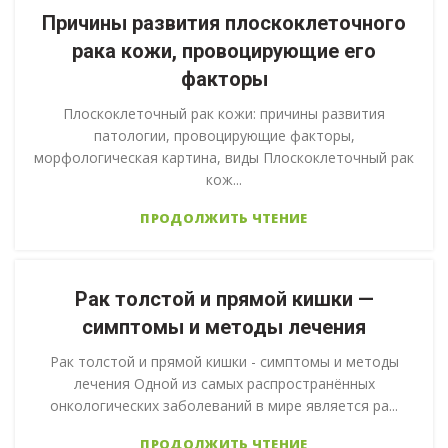
Причины развития плоскоклеточного
рака кожи, провоцирующие его
факторы
Плоскоклеточный рак кожи: причины развития
патологии, провоцирующие факторы,
морфологическая картина, виды Плоскоклеточный рак
кож...
ПРОДОЛЖИТЬ ЧТЕНИЕ
Рак толстой и прямой кишки —
симптомы и методы лечения
Рак толстой и прямой кишки - симптомы и методы
лечения Одной из самых распространённых
онкологических заболеваний в мире является ра...
ПРОДОЛЖИТЬ ЧТЕНИЕ