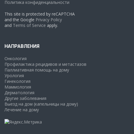
Политика конфиденциальности
This site is protected by reCAPTCHA
and the Google
Privacy Policy
and
Terms of Service
apply.
НАПРАВЛЕНИЯ
Онкология
Профилактика рецидивов и метастазов
Паллиативная помощь на дому
Урология
Гинекология
Маммология
Дерматология
Другие заболевания
Выезд на дом (капельницы на дому)
Лечение на дому