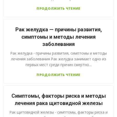
ПРОДОЛЖИТЬ ЧТЕНИЕ
Рак желудка — причины развития,
симптомы и методы лечения
заболевания
Рак желудка - причины развития, симптомы и методы
лечения заболевания Рак желудка занимает одно из
первых мест среди причин смертно...
ПРОДОЛЖИТЬ ЧТЕНИЕ
Симптомы, факторы риска и методы
лечения рака щитовидной железы
Рак щитовидной железы - симптомы, факторы риска и