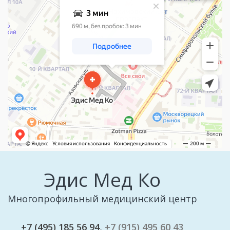
Эдис Мед Ко
Многопрофильный медицинский центр
+7 (495) 185 56 94
, +7 (915) 495 60 43