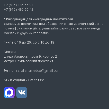
+7 (495) 185 56 94
+7 (915) 495 60 43
* Информация для иногородних посетителей
Уважаемые посетители, при обращении в наш медицинский центр
по телефону, пожалуйста, учитывайте разницу во времени между
Москвой и другими городами.
пн−пт с 10 до 20, сб с 10 до 18
Москва
улица Азовская, дом 9, корпус 2
метро Нахимовский проспект
Эл. почта:
aliansmedco@gmail.com
Мы в социальных сетях: