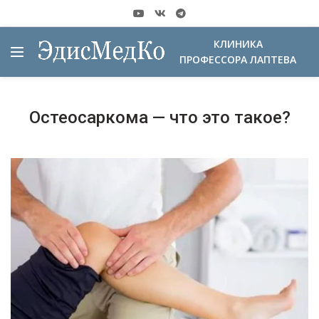
КЛИНИКА
ПРОФЕССОРА ЛАПТЕВА
Остеосаркома — что это такое?