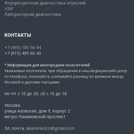
Флуоресцентная диагностика опухолей
УЗИ
Лабораторная диагностика
КОНТАКТЫ
+7 (495) 185 56 94
+7 (915) 495 60 43
* Информация для иногородних посетителей
Уважаемые посетители, при обращении в наш медицинский центр
по телефону, пожалуйста, учитывайте разницу во времени между
Москвой и другими городами.
пн−пт с 10 до 20, сб с 10 до 18
Москва
улица Азовская, дом 9, корпус 2
метро Нахимовский проспект
Эл. почта:
aliansmedco@gmail.com