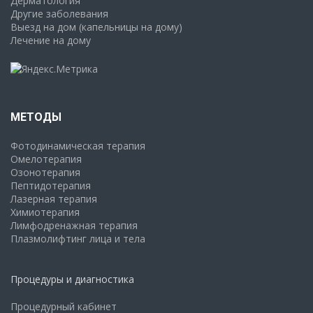
Дерматология
Другие заболевания
Выезд на дом (капельницы на дому)
Лечение на дому
МЕТОДЫ
Фотодинамическая терапия
Омелотерапия
Озонотерапия
Пептидотерапия
Лазерная терапия
Химиотерапия
Лимфодренажная терапия
Плазмолифтинг лица и тела
Процедуры и диагностика
Процедурный кабинет