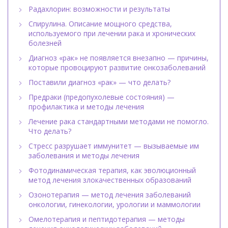
Радахлорин: возможности и результаты
Спирулина. Описание мощного средства,
используемого при лечении рака и хронических
болезней
Диагноз «рак» не появляется внезапно — причины,
которые провоцируют развитие онкозаболеваний
Поставили диагноз «рак» — что делать?
Предраки (предопухолевые состояния) —
профилактика и методы лечения
Лечение рака стандартными методами не помогло.
Что делать?
Стресс разрушает иммунитет — вызываемые им
заболевания и методы лечения
Фотодинамическая терапия, как эволюционный
метод лечения злокачественных образований
Озонотерапия — метод лечения заболеваний
онкологии, гинекологии, урологии и маммологии
Омелотерапия и пептидотерапия — методы