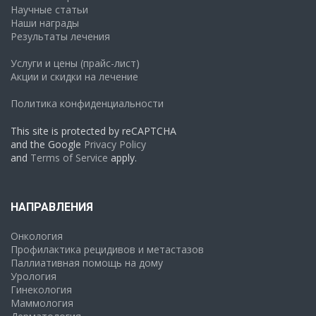
Научные статьи
Наши награды
Результаты лечения
Услуги и цены (прайс-лист)
Акции и скидки на лечение
Политика конфиденциальности
This site is protected by reCAPTCHA
and the Google
Privacy Policy
and
Terms of Service
apply.
НАПРАВЛЕНИЯ
Онкология
Профилактика рецидивов и метастазов
Паллиативная помощь на дому
Урология
Гинекология
Маммология