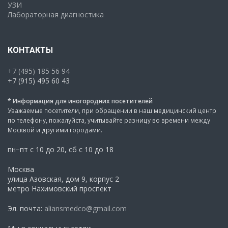
УЗИ
Лабораторная диагностика
КОНТАКТЫ
+7 (495) 185 56 94
+7 (915) 495 60 43
* Информация для иногородних посетителей
Уважаемые посетители, при обращении в наш медицинский центр
по телефону, пожалуйста, учитывайте разницу во времени между
Москвой и другими городами.
пн−пт с 10 до 20, сб с 10 до 18
Москва
улица Азовская, дом 9, корпус 2
метро Нахимовский проспект
Эл. почта:
aliansmedco@gmail.com