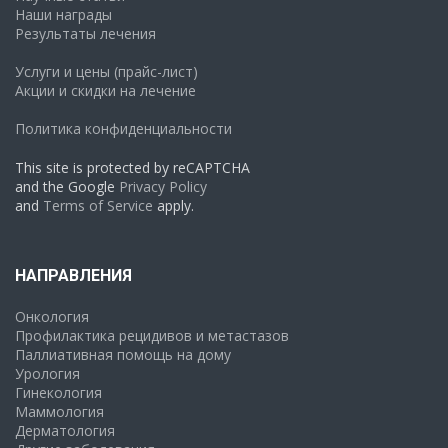
Наши награды
Результаты лечения
Услуги и цены (прайс-лист)
Акции и скидки на лечение
Политика конфиденциальности
This site is protected by reCAPTCHA
and the Google
Privacy Policy
and
Terms of Service
apply.
НАПРАВЛЕНИЯ
Онкология
Профилактика рецидивов и метастазов
Паллиативная помощь на дому
Урология
Гинекология
Маммология
Дерматология