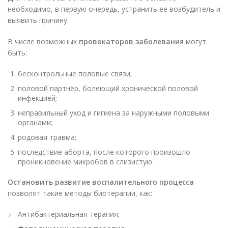
необходимо, в первую очередь, устранить ее возбудитель и
выявить причину.
В числе возможных
провокаторов заболевания
могут
быть:
бесконтрольные половые связи;
половой партнёр, болеющий хронической половой
инфекцией;
неправильный уход и гигиена за наружными половыми
органами;
родовая травма;
последствие аборта, после которого произошло
проникновение микробов в слизистую.
Остановить развитие воспалительного процесса
позволят такие методы биотерапии, как:
Антибактериальная терапия;