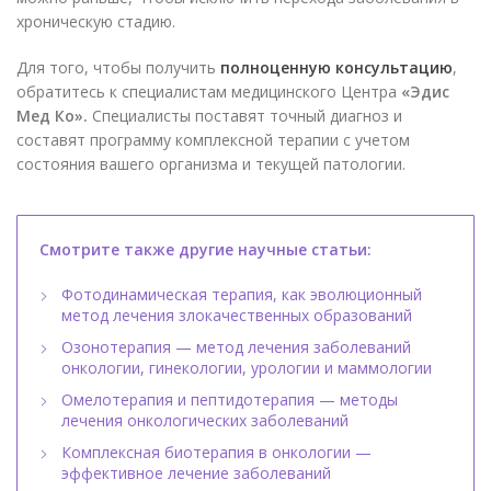
хроническую стадию.
Для того, чтобы получить
полноценную консультацию
,
обратитесь к специалистам медицинского Центра
«Эдис
Мед Ко».
Специалисты поставят точный диагноз и
составят программу комплексной терапии с учетом
состояния вашего организма и текущей патологии.
Смотрите также другие научные статьи:
Фотодинамическая терапия, как эволюционный
метод лечения злокачественных образований
Озонотерапия — метод лечения заболеваний
онкологии, гинекологии, урологии и маммологии
Омелотерапия и пептидотерапия — методы
лечения онкологических заболеваний
Комплексная биотерапия в онкологии —
эффективное лечение заболеваний