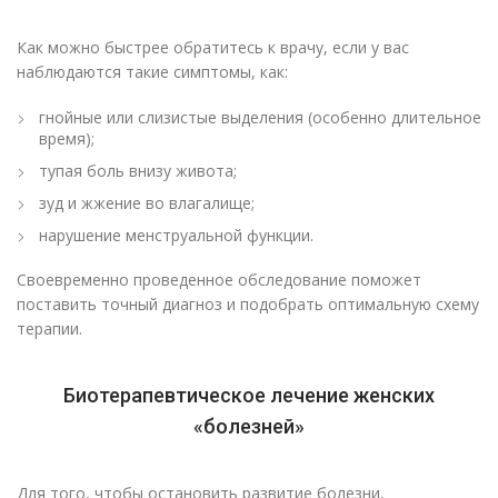
Как можно быстрее обратитесь к врачу, если у вас
наблюдаются такие симптомы, как:
гнойные или слизистые выделения (особенно длительное
время);
тупая боль внизу живота;
зуд и жжение во влагалище;
нарушение менструальной функции.
Своевременно проведенное обследование поможет
поставить точный диагноз и подобрать оптимальную схему
терапии.
Биотерапевтическое лечение женских
«болезней»
Для того, чтобы остановить развитие болезни,