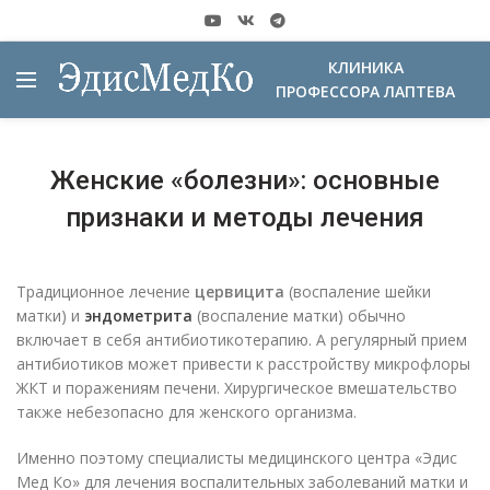
КЛИНИКА
ПРОФЕССОРА ЛАПТЕВА
Женские «болезни»: основные
признаки и методы лечения
Традиционное лечение
цервицита
(воспаление шейки
матки) и
эндометрита
(воспаление матки) обычно
включает в себя антибиотикотерапию. А регулярный прием
антибиотиков может привести к расстройству микрофлоры
ЖКТ и поражениям печени. Хирургическое вмешательство
также небезопасно для женского организма.
Именно поэтому специалисты медицинского центра «Эдис
Мед Ко» для лечения воспалительных заболеваний матки и