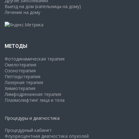
Другие заболевания
Выезд на дом (капельницы на дому)
Лечение на дому
МЕТОДЫ
Фотодинамическая терапия
Омелотерапия
Озонотерапия
Пептидотерапия
Лазерная терапия
Химиотерапия
Лимфодренажная терапия
Плазмолифтинг лица и тела
Процедуры и диагностика
Процедурный кабинет
Флуоресцентная диагностика опухолей