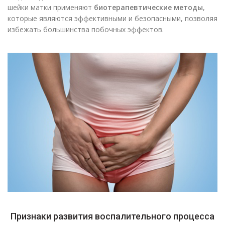
шейки матки применяют
биотерапевтические методы
,
которые являются эффективными и безопасными, позволяя
избежать большинства побочных эффектов.
Признаки развития воспалительного процесса