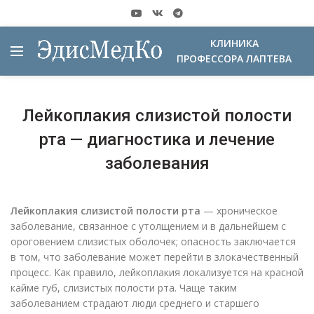
КЛИНИКА
ПРОФЕССОРА ЛАПТЕВА
Лейкоплакия слизистой полости
рта — диагностика и лечение
заболевания
Лейкоплакия слизистой полости рта
— хроническое
заболевание, связанное с утолщением и в дальнейшем с
ороговением слизистых оболочек; опасность заключается
в том, что заболевание может перейти в злокачественный
процесс. Как правило, лейкоплакия локализуется на красной
кайме губ, слизистых полости рта. Чаще таким
заболеванием страдают люди среднего и старшего