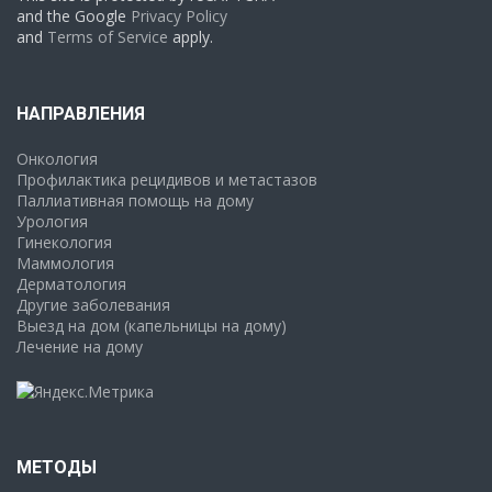
and the Google
Privacy Policy
and
Terms of Service
apply.
НАПРАВЛЕНИЯ
Онкология
Профилактика рецидивов и метастазов
Паллиативная помощь на дому
Урология
Гинекология
Маммология
Дерматология
Другие заболевания
Выезд на дом (капельницы на дому)
Лечение на дому
МЕТОДЫ