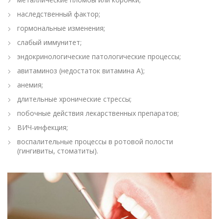
наследственный фактор;
гормональные изменения;
слабый иммунитет;
эндокринологические патологические процессы;
авитаминоз (недостаток витамина А);
анемия;
длительные хронические стрессы;
побочные действия лекарственных препаратов;
ВИЧ-инфекция;
воспалительные процессы в ротовой полости
(гингивиты, стоматиты).