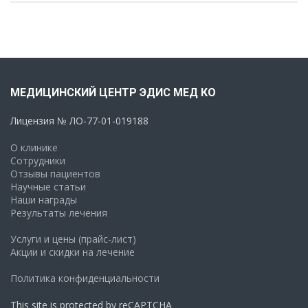
МЕДИЦИНСКИЙ ЦЕНТР ЭДИС МЕД КО
Лицензия № ЛО-77-01-019188
О клинике
Сотрудники
Отзывы пациентов
Научные статьи
Наши награды
Результаты лечения
Услуги и цены (прайс-лист)
Акции и скидки на лечение
Политика конфиденциальности
This site is protected by reCAPTCHA