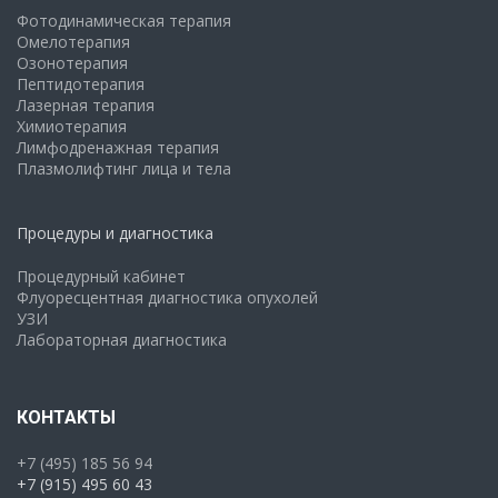
Фотодинамическая терапия
Омелотерапия
Озонотерапия
Пептидотерапия
Лазерная терапия
Химиотерапия
Лимфодренажная терапия
Плазмолифтинг лица и тела
Процедуры и диагностика
Процедурный кабинет
Флуоресцентная диагностика опухолей
УЗИ
Лабораторная диагностика
КОНТАКТЫ
+7 (495) 185 56 94
+7 (915) 495 60 43